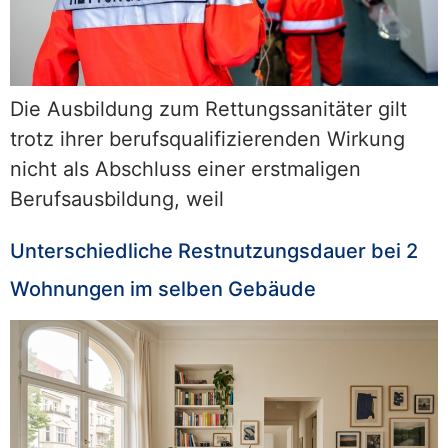
Die Ausbildung zum Rettungssanitäter gilt
trotz ihrer berufsqualifizierenden Wirkung
nicht als Abschluss einer erstmaligen
Berufsausbildung, weil
Unterschiedliche Restnutzungsdauer bei 2
Wohnungen im selben Gebäude