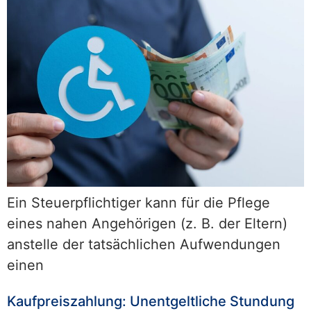
Ein Steuerpflichtiger kann für die Pflege
eines nahen Angehörigen (z. B. der Eltern)
anstelle der tatsächlichen Aufwendungen
einen
Kaufpreiszahlung: Unentgeltliche Stundung