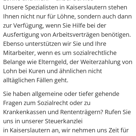
Unsere Spezialisten in Kaiserslautern stehen
Ihnen nicht nur für Löhne, sondern auch dann
zur Verfügung, wenn Sie Hilfe bei der
Ausfertigung von Arbeitsverträgen benötigen.
Ebenso unterstützen wir Sie und Ihre
Mitarbeiter, wenn es um sozialrechtliche
Belange wie Elterngeld, der Weiterzahlung von
Lohn bei Kuren und ähnlichen nicht
alltäglichen Fällen geht.
Sie haben allgemeine oder tiefer gehende
Fragen zum Sozialrecht oder zu
Krankenkassen und Rententrägern? Rufen Sie
uns in unserer Steuerkanzlei
in Kaiserslautern an, wir nehmen uns Zeit für