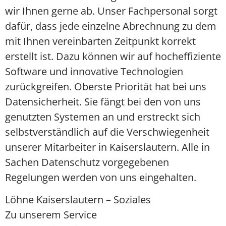
wir Ihnen gerne ab. Unser Fachpersonal sorgt
dafür, dass jede einzelne Abrechnung zu dem
mit Ihnen vereinbarten Zeitpunkt korrekt
erstellt ist. Dazu können wir auf hocheffiziente
Software und innovative Technologien
zurückgreifen. Oberste Priorität hat bei uns
Datensicherheit. Sie fängt bei den von uns
genutzten Systemen an und erstreckt sich
selbstverständlich auf die Verschwiegenheit
unserer Mitarbeiter in Kaiserslautern. Alle in
Sachen Datenschutz vorgegebenen
Regelungen werden von uns eingehalten.
Löhne Kaiserslautern – Soziales
Zu unserem Service