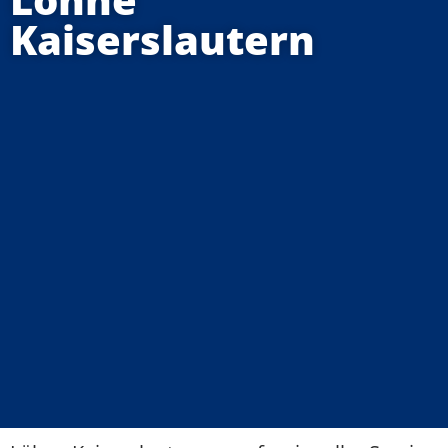
Kaiserslautern