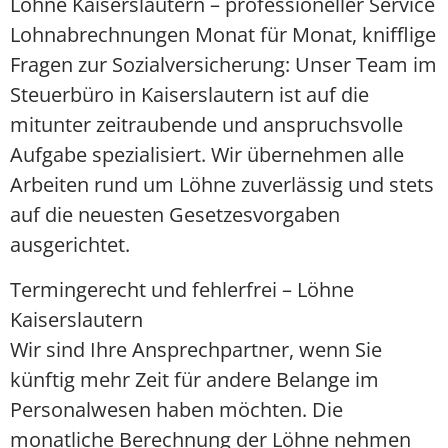
Löhne Kaiserslautern – professioneller Service
Lohnabrechnungen Monat für Monat, knifflige
Fragen zur Sozialversicherung: Unser Team im
Steuerbüro in Kaiserslautern ist auf die
mitunter zeitraubende und anspruchsvolle
Aufgabe spezialisiert. Wir übernehmen alle
Arbeiten rund um Löhne zuverlässig und stets
auf die neuesten Gesetzesvorgaben
ausgerichtet.
Termingerecht und fehlerfrei – Löhne
Kaiserslautern
Wir sind Ihre Ansprechpartner, wenn Sie
künftig mehr Zeit für andere Belange im
Personalwesen haben möchten. Die
monatliche Berechnung der Löhne nehmen