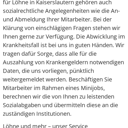
für Löhne in Kaiserslautern gehören auch
sozialrechtliche Angelegenheiten wie die An-
und Abmeldung Ihrer Mitarbeiter. Bei der
Klärung von einschlägigen Fragen stehen wir
Ihnen gerne zur Verfügung. Die Abwicklung im
Krankheitsfall ist bei uns in guten Händen. Wir
tragen dafür Sorge, dass alle für die
Auszahlung von Krankengeldern notwendigen
Daten, die uns vorliegen, pünktlich
weitergemeldet werden. Beschäftigen Sie
Mitarbeiter im Rahmen eines Minijobs,
berechnen wir die von Ihnen zu leistenden
Sozialabgaben und übermitteln diese an die
zuständigen Institutionen.
Löhne und mehr – unser Service