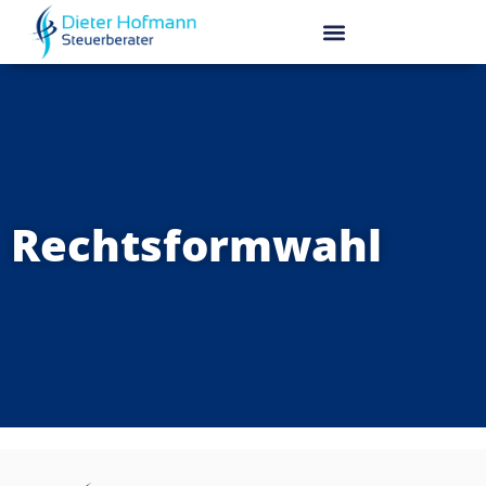
Rechtsformwahl