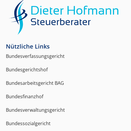
Nützliche Links
Bundesverfassungsgericht
Bundesgerichtshof
Bundesarbeitsgericht BAG
Bundesfinanzhof
Bundesverwaltungsgericht
Bundessozialgericht