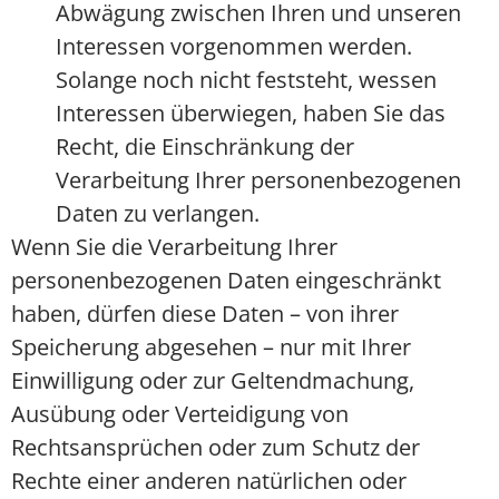
Abwägung zwischen Ihren und unseren
Interessen vorgenommen werden.
Solange noch nicht feststeht, wessen
Interessen überwiegen, haben Sie das
Recht, die Einschränkung der
Verarbeitung Ihrer personenbezogenen
Daten zu verlangen.
Wenn Sie die Verarbeitung Ihrer
personenbezogenen Daten eingeschränkt
haben, dürfen diese Daten – von ihrer
Speicherung abgesehen – nur mit Ihrer
Einwilligung oder zur Geltendmachung,
Ausübung oder Verteidigung von
Rechtsansprüchen oder zum Schutz der
Rechte einer anderen natürlichen oder