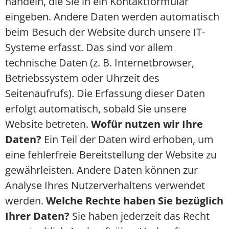
handeln, die Sie in ein Kontaktformular
eingeben. Andere Daten werden automatisch
beim Besuch der Website durch unsere IT-
Systeme erfasst. Das sind vor allem
technische Daten (z. B. Internetbrowser,
Betriebssystem oder Uhrzeit des
Seitenaufrufs). Die Erfassung dieser Daten
erfolgt automatisch, sobald Sie unsere
Website betreten.
Wofür nutzen wir Ihre
Daten?
Ein Teil der Daten wird erhoben, um
eine fehlerfreie Bereitstellung der Website zu
gewährleisten. Andere Daten können zur
Analyse Ihres Nutzerverhaltens verwendet
werden.
Welche Rechte haben Sie bezüglich
Ihrer Daten?
Sie haben jederzeit das Recht