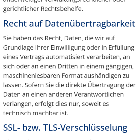
gerichtlicher Rechtsbehelfe.
Recht auf Datenübertragbarkeit
Sie haben das Recht, Daten, die wir auf
Grundlage Ihrer Einwilligung oder in Erfüllung
eines Vertrags automatisiert verarbeiten, an
sich oder an einen Dritten in einem gängigen,
maschinenlesbaren Format aushändigen zu
lassen. Sofern Sie die direkte Übertragung der
Daten an einen anderen Verantwortlichen
verlangen, erfolgt dies nur, soweit es
technisch machbar ist.
SSL- bzw. TLS-Verschlüsselung