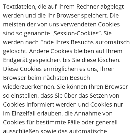
Textdateien, die auf Ihrem Rechner abgelegt
werden und die Ihr Browser speichert. Die
meisten der von uns verwendeten Cookies
sind so genannte „Session-Cookies“. Sie
werden nach Ende Ihres Besuchs automatisch
gelöscht. Andere Cookies bleiben auf Ihrem
Endgerät gespeichert bis Sie diese löschen.
Diese Cookies ermöglichen es uns, Ihren
Browser beim nächsten Besuch
wiederzuerkennen. Sie können Ihren Browser
so einstellen, dass Sie über das Setzen von
Cookies informiert werden und Cookies nur
im Einzelfall erlauben, die Annahme von
Cookies für bestimmte Fälle oder generell
ausschließen sowie das automatische