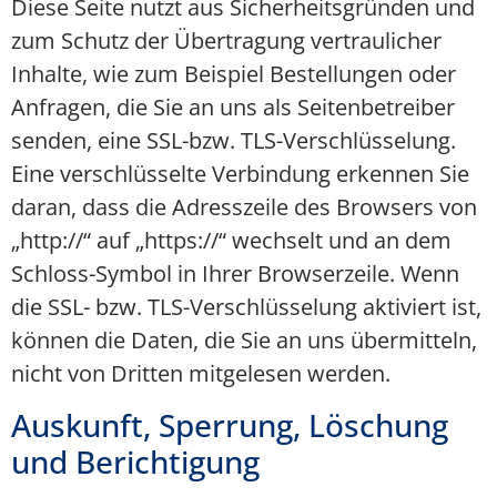
Diese Seite nutzt aus Sicherheitsgründen und
zum Schutz der Übertragung vertraulicher
Inhalte, wie zum Beispiel Bestellungen oder
Anfragen, die Sie an uns als Seitenbetreiber
senden, eine SSL-bzw. TLS-Verschlüsselung.
Eine verschlüsselte Verbindung erkennen Sie
daran, dass die Adresszeile des Browsers von
„http://“ auf „https://“ wechselt und an dem
Schloss-Symbol in Ihrer Browserzeile. Wenn
die SSL- bzw. TLS-Verschlüsselung aktiviert ist,
können die Daten, die Sie an uns übermitteln,
nicht von Dritten mitgelesen werden.
Auskunft, Sperrung, Löschung
und Berichtigung