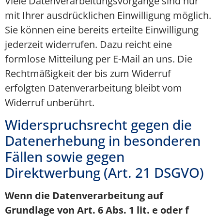
Viele Datenverarbeitungsvorgänge sind nur
mit Ihrer ausdrücklichen Einwilligung möglich.
Sie können eine bereits erteilte Einwilligung
jederzeit widerrufen. Dazu reicht eine
formlose Mitteilung per E-Mail an uns. Die
Rechtmäßigkeit der bis zum Widerruf
erfolgten Datenverarbeitung bleibt vom
Widerruf unberührt.
Widerspruchsrecht gegen die
Datenerhebung in besonderen
Fällen sowie gegen
Direktwerbung (Art. 21 DSGVO)
Wenn die Datenverarbeitung auf
Grundlage von Art. 6 Abs. 1 lit. e oder f