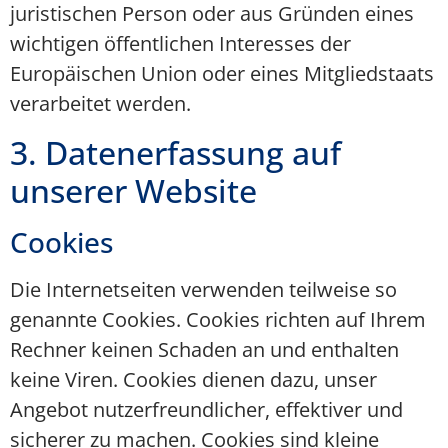
juristischen Person oder aus Gründen eines
wichtigen öffentlichen Interesses der
Europäischen Union oder eines Mitgliedstaats
verarbeitet werden.
3. Datenerfassung auf
unserer Website
Cookies
Die Internetseiten verwenden teilweise so
genannte Cookies. Cookies richten auf Ihrem
Rechner keinen Schaden an und enthalten
keine Viren. Cookies dienen dazu, unser
Angebot nutzerfreundlicher, effektiver und
sicherer zu machen. Cookies sind kleine