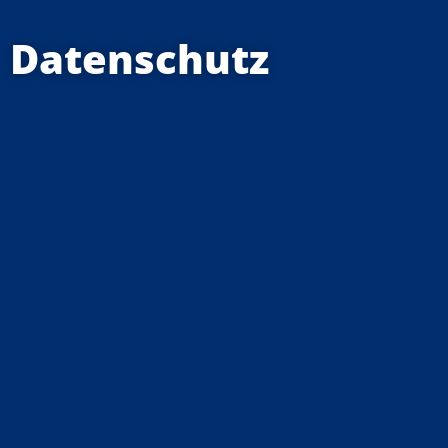
Datenschutz