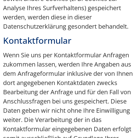
Analyse Ihres Surfverhaltens) gespeichert
werden, werden diese in dieser
Datenschutzerklärung gesondert behandelt.
Kontaktformular
Wenn Sie uns per Kontaktformular Anfragen
zukommen lassen, werden Ihre Angaben aus
dem Anfrageformular inklusive der von Ihnen
dort angegebenen Kontaktdaten zwecks
Bearbeitung der Anfrage und für den Fall von
Anschlussfragen bei uns gespeichert. Diese
Daten geben wir nicht ohne Ihre Einwilligung
weiter. Die Verarbeitung der in das
Kontaktformular eingegebenen Daten erfolgt