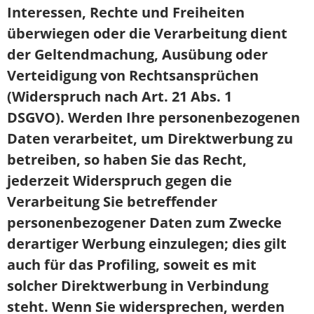
Interessen, Rechte und Freiheiten
überwiegen oder die Verarbeitung dient
der Geltendmachung, Ausübung oder
Verteidigung von Rechtsansprüchen
(Widerspruch nach Art. 21 Abs. 1
DSGVO).
Werden Ihre personenbezogenen
Daten verarbeitet, um Direktwerbung zu
betreiben, so haben Sie das Recht,
jederzeit Widerspruch gegen die
Verarbeitung Sie betreffender
personenbezogener Daten zum Zwecke
derartiger Werbung einzulegen; dies gilt
auch für das Profiling, soweit es mit
solcher Direktwerbung in Verbindung
steht. Wenn Sie widersprechen, werden