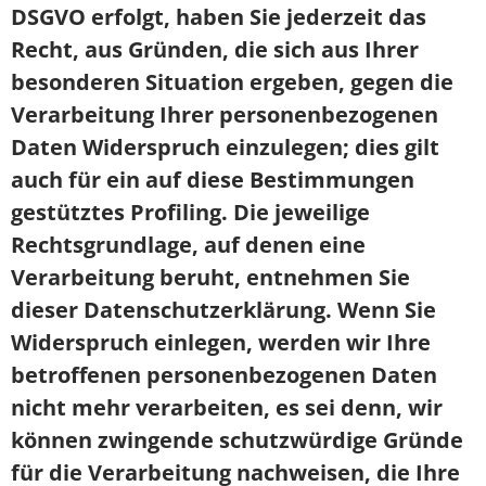
DSGVO erfolgt, haben Sie jederzeit das
Recht, aus Gründen, die sich aus Ihrer
besonderen Situation ergeben, gegen die
Verarbeitung Ihrer personenbezogenen
Daten Widerspruch einzulegen; dies gilt
auch für ein auf diese Bestimmungen
gestütztes Profiling. Die jeweilige
Rechtsgrundlage, auf denen eine
Verarbeitung beruht, entnehmen Sie
dieser Datenschutzerklärung. Wenn Sie
Widerspruch einlegen, werden wir Ihre
betroffenen personenbezogenen Daten
nicht mehr verarbeiten, es sei denn, wir
können zwingende schutzwürdige Gründe
für die Verarbeitung nachweisen, die Ihre