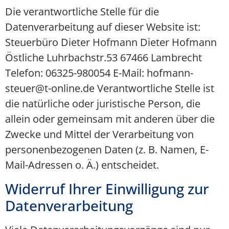
Die verantwortliche Stelle für die
Datenverarbeitung auf dieser Website ist:
Steuerbüro Dieter Hofmann Dieter Hofmann
Östliche Luhrbachstr.53 67466 Lambrecht
Telefon: 06325-980054 E-Mail: hofmann-
steuer@t-online.de Verantwortliche Stelle ist
die natürliche oder juristische Person, die
allein oder gemeinsam mit anderen über die
Zwecke und Mittel der Verarbeitung von
personenbezogenen Daten (z. B. Namen, E-
Mail-Adressen o. Ä.) entscheidet.
Widerruf Ihrer Einwilligung zur
Datenverarbeitung