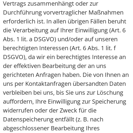
Vertrags zusammenhängt oder zur
Durchführung vorvertraglicher Maßnahmen
erforderlich ist. In allen übrigen Fällen beruht
die Verarbeitung auf Ihrer Einwilligung (Art. 6
Abs. 1 lit. a DSGVO) und/oder auf unseren
berechtigten Interessen (Art. 6 Abs. 1 lit. f
DSGVO), da wir ein berechtigtes Interesse an
der effektiven Bearbeitung der an uns
gerichteten Anfragen haben. Die von Ihnen an
uns per Kontaktanfragen übersandten Daten
verbleiben bei uns, bis Sie uns zur Löschung
auffordern, Ihre Einwilligung zur Speicherung
widerrufen oder der Zweck für die
Datenspeicherung entfällt (z. B. nach
abgeschlossener Bearbeitung Ihres