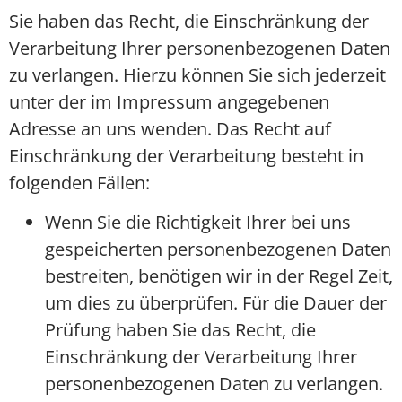
Sie haben das Recht, die Einschränkung der
Verarbeitung Ihrer personenbezogenen Daten
zu verlangen. Hierzu können Sie sich jederzeit
unter der im Impressum angegebenen
Adresse an uns wenden. Das Recht auf
Einschränkung der Verarbeitung besteht in
folgenden Fällen:
Wenn Sie die Richtigkeit Ihrer bei uns
gespeicherten personenbezogenen Daten
bestreiten, benötigen wir in der Regel Zeit,
um dies zu überprüfen. Für die Dauer der
Prüfung haben Sie das Recht, die
Einschränkung der Verarbeitung Ihrer
personenbezogenen Daten zu verlangen.