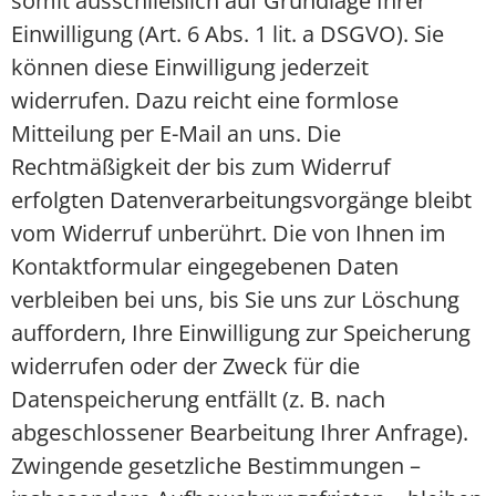
somit ausschließlich auf Grundlage Ihrer
Einwilligung (Art. 6 Abs. 1 lit. a DSGVO). Sie
können diese Einwilligung jederzeit
widerrufen. Dazu reicht eine formlose
Mitteilung per E-Mail an uns. Die
Rechtmäßigkeit der bis zum Widerruf
erfolgten Datenverarbeitungsvorgänge bleibt
vom Widerruf unberührt. Die von Ihnen im
Kontaktformular eingegebenen Daten
verbleiben bei uns, bis Sie uns zur Löschung
auffordern, Ihre Einwilligung zur Speicherung
widerrufen oder der Zweck für die
Datenspeicherung entfällt (z. B. nach
abgeschlossener Bearbeitung Ihrer Anfrage).
Zwingende gesetzliche Bestimmungen –