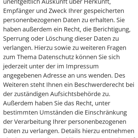
unentgeltlich Auskunft über Herkunft,
Empfänger und Zweck Ihrer gespeicherten
personenbezogenen Daten zu erhalten. Sie
haben außerdem ein Recht, die Berichtigung,
Sperrung oder Löschung dieser Daten zu
verlangen. Hierzu sowie zu weiteren Fragen
zum Thema Datenschutz können Sie sich
jederzeit unter der im Impressum
angegebenen Adresse an uns wenden. Des
Weiteren steht Ihnen ein Beschwerderecht bei
der zuständigen Aufsichtsbehörde zu.
Außerdem haben Sie das Recht, unter
bestimmten Umständen die Einschränkung
der Verarbeitung Ihrer personenbezogenen
Daten zu verlangen. Details hierzu entnehmen