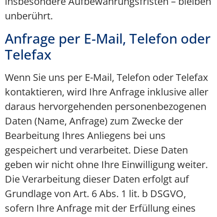
insbesondere Aufbewahrungsfristen – bleiben
unberührt.
Anfrage per E-Mail, Telefon oder
Telefax
Wenn Sie uns per E-Mail, Telefon oder Telefax
kontaktieren, wird Ihre Anfrage inklusive aller
daraus hervorgehenden personenbezogenen
Daten (Name, Anfrage) zum Zwecke der
Bearbeitung Ihres Anliegens bei uns
gespeichert und verarbeitet. Diese Daten
geben wir nicht ohne Ihre Einwilligung weiter.
Die Verarbeitung dieser Daten erfolgt auf
Grundlage von Art. 6 Abs. 1 lit. b DSGVO,
sofern Ihre Anfrage mit der Erfüllung eines