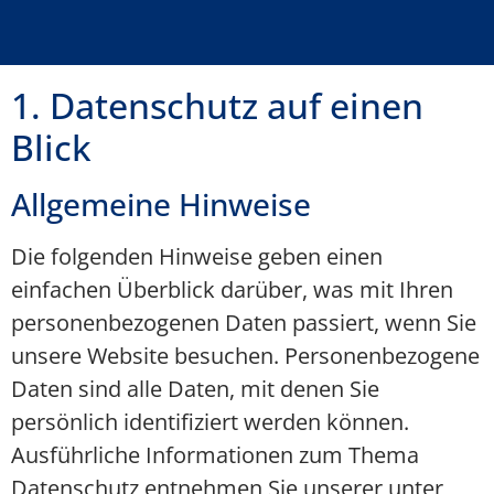
1. Datenschutz auf einen
Blick
Allgemeine Hinweise
Die folgenden Hinweise geben einen
einfachen Überblick darüber, was mit Ihren
personenbezogenen Daten passiert, wenn Sie
unsere Website besuchen. Personenbezogene
Daten sind alle Daten, mit denen Sie
persönlich identifiziert werden können.
Ausführliche Informationen zum Thema
Datenschutz entnehmen Sie unserer unter