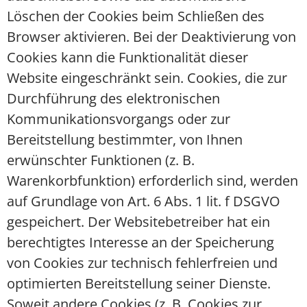
Löschen der Cookies beim Schließen des
Browser aktivieren. Bei der Deaktivierung von
Cookies kann die Funktionalität dieser
Website eingeschränkt sein. Cookies, die zur
Durchführung des elektronischen
Kommunikationsvorgangs oder zur
Bereitstellung bestimmter, von Ihnen
erwünschter Funktionen (z. B.
Warenkorbfunktion) erforderlich sind, werden
auf Grundlage von Art. 6 Abs. 1 lit. f DSGVO
gespeichert. Der Websitebetreiber hat ein
berechtigtes Interesse an der Speicherung
von Cookies zur technisch fehlerfreien und
optimierten Bereitstellung seiner Dienste.
Soweit andere Cookies (z. B. Cookies zur