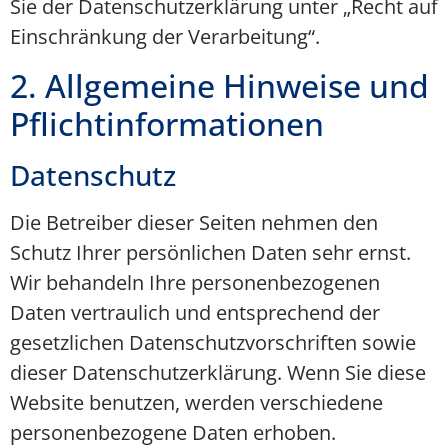
Sie der Datenschutzerklärung unter „Recht auf
Einschränkung der Verarbeitung“.
2. Allgemeine Hinweise und
Pflichtinformationen
Datenschutz
Die Betreiber dieser Seiten nehmen den
Schutz Ihrer persönlichen Daten sehr ernst.
Wir behandeln Ihre personenbezogenen
Daten vertraulich und entsprechend der
gesetzlichen Datenschutzvorschriften sowie
dieser Datenschutzerklärung. Wenn Sie diese
Website benutzen, werden verschiedene
personenbezogene Daten erhoben.