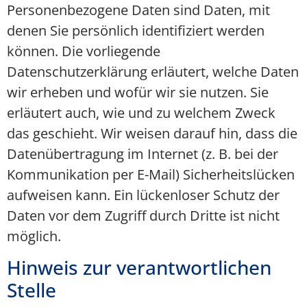
Personenbezogene Daten sind Daten, mit
denen Sie persönlich identifiziert werden
können. Die vorliegende
Datenschutzerklärung erläutert, welche Daten
wir erheben und wofür wir sie nutzen. Sie
erläutert auch, wie und zu welchem Zweck
das geschieht. Wir weisen darauf hin, dass die
Datenübertragung im Internet (z. B. bei der
Kommunikation per E-Mail) Sicherheitslücken
aufweisen kann. Ein lückenloser Schutz der
Daten vor dem Zugriff durch Dritte ist nicht
möglich.
Hinweis zur verantwortlichen
Stelle