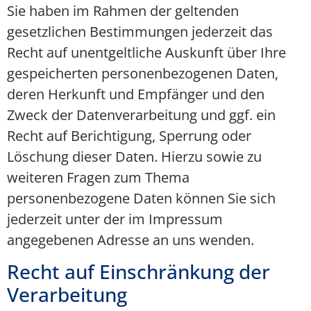
Sie haben im Rahmen der geltenden
gesetzlichen Bestimmungen jederzeit das
Recht auf unentgeltliche Auskunft über Ihre
gespeicherten personenbezogenen Daten,
deren Herkunft und Empfänger und den
Zweck der Datenverarbeitung und ggf. ein
Recht auf Berichtigung, Sperrung oder
Löschung dieser Daten. Hierzu sowie zu
weiteren Fragen zum Thema
personenbezogene Daten können Sie sich
jederzeit unter der im Impressum
angegebenen Adresse an uns wenden.
Recht auf Einschränkung der
Verarbeitung