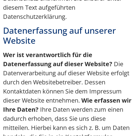
diesem Text aufgeführten
Datenschutzerklärung.
Datenerfassung auf unserer
Website
Wer ist verantwortlich für die
Datenerfassung auf dieser Website?
Die
Datenverarbeitung auf dieser Website erfolgt
durch den Websitebetreiber. Dessen
Kontaktdaten können Sie dem Impressum
dieser Website entnehmen.
Wie erfassen wir
Ihre Daten?
Ihre Daten werden zum einen
dadurch erhoben, dass Sie uns diese
mitteilen. Hierbei kann es sich z. B. um Daten