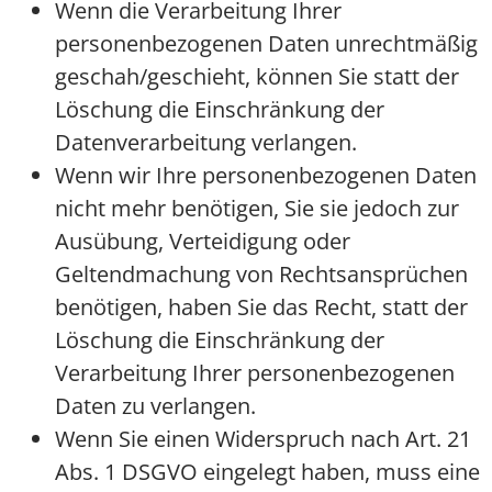
Wenn die Verarbeitung Ihrer
personenbezogenen Daten unrechtmäßig
geschah/geschieht, können Sie statt der
Löschung die Einschränkung der
Datenverarbeitung verlangen.
Wenn wir Ihre personenbezogenen Daten
nicht mehr benötigen, Sie sie jedoch zur
Ausübung, Verteidigung oder
Geltendmachung von Rechtsansprüchen
benötigen, haben Sie das Recht, statt der
Löschung die Einschränkung der
Verarbeitung Ihrer personenbezogenen
Daten zu verlangen.
Wenn Sie einen Widerspruch nach Art. 21
Abs. 1 DSGVO eingelegt haben, muss eine