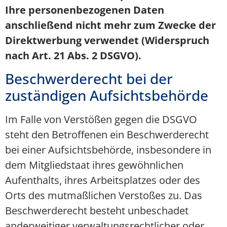
Ihre personenbezogenen Daten
anschließend nicht mehr zum Zwecke der
Direktwerbung verwendet (Widerspruch
nach Art. 21 Abs. 2 DSGVO).
Beschwerderecht bei der
zuständigen Aufsichtsbehörde
Im Falle von Verstößen gegen die DSGVO
steht den Betroffenen ein Beschwerderecht
bei einer Aufsichtsbehörde, insbesondere in
dem Mitgliedstaat ihres gewöhnlichen
Aufenthalts, ihres Arbeitsplatzes oder des
Orts des mutmaßlichen Verstoßes zu. Das
Beschwerderecht besteht unbeschadet
anderweitiger verwaltungsrechtlicher oder