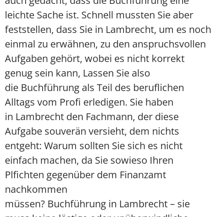
auch gedacht, dass die Buchführung eine
leichte Sache ist. Schnell mussten Sie aber
feststellen, dass Sie in Lambrecht, um es noch
einmal zu erwähnen, zu den anspruchsvollen
Aufgaben gehört, wobei es nicht korrekt
genug sein kann, Lassen Sie also
die Buchführung als Teil des beruflichen
Alltags vom Profi erledigen. Sie haben
in Lambrecht den Fachmann, der diese
Aufgabe souverän versieht, dem nichts
entgeht: Warum sollten Sie sich es nicht
einfach machen, da Sie sowieso Ihren
Plfichten gegenüber dem Finanzamt
nachkommen
müssen? Buchführung in Lambrecht – sie