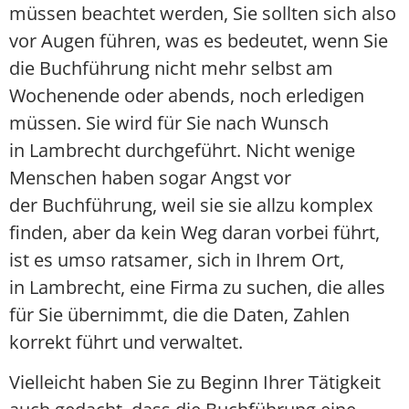
müssen beachtet werden, Sie sollten sich also
vor Augen führen, was es bedeutet, wenn Sie
die Buchführung nicht mehr selbst am
Wochenende oder abends, noch erledigen
müssen. Sie wird für Sie nach Wunsch
in Lambrecht durchgeführt. Nicht wenige
Menschen haben sogar Angst vor
der Buchführung, weil sie sie allzu komplex
finden, aber da kein Weg daran vorbei führt,
ist es umso ratsamer, sich in Ihrem Ort,
in Lambrecht, eine Firma zu suchen, die alles
für Sie übernimmt, die die Daten, Zahlen
korrekt führt und verwaltet.
Vielleicht haben Sie zu Beginn Ihrer Tätigkeit