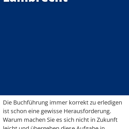
Die Buchführung immer korrekt zu erledigen
ist schon eine gewisse Herausforderung.
Warum machen Sie es sich nicht in Zukunft
leicht und übergeben diese Aufgabe in