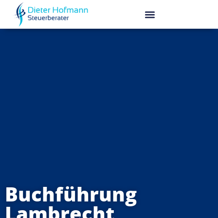
Buchführung
Lambrecht