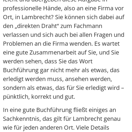
professionelle Hände, also an eine Firma vor
Ort, in Lambrecht? Sie können sich dabei auf
den „direkten Draht“ zum Fachmann
verlassen und sich auch bei allen Fragen und
Problemen an die Firma wenden. Es wartet
eine gute Zusammenarbeit auf Sie, und Sie
werden sehen, dass Sie das Wort
Buchführung gar nicht mehr als etwas, das
erledigt werden muss, ansehen werden,
sondern als etwas, das für Sie erledigt wird –
pünktlich, korrekt und gut.
In eine gute Buchführung fließt einiges an
Sachkenntnis, das gilt für Lambrecht genau
wie für jeden anderen Ort. Viele Details