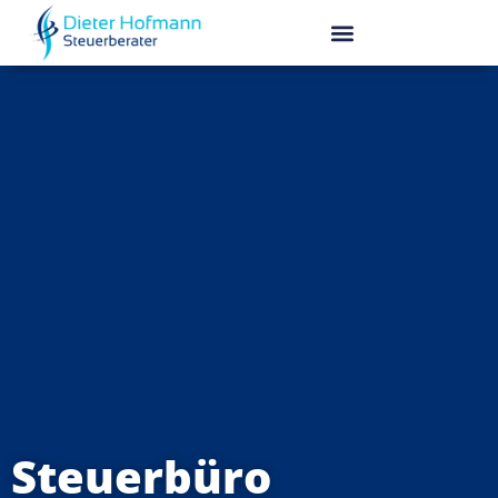
Steuerbüro