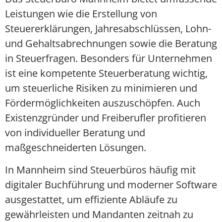
Leistungen wie die Erstellung von
Steuererklärungen, Jahresabschlüssen, Lohn-
und Gehaltsabrechnungen sowie die Beratung
in Steuerfragen. Besonders für Unternehmen
ist eine kompetente Steuerberatung wichtig,
um steuerliche Risiken zu minimieren und
Fördermöglichkeiten auszuschöpfen. Auch
Existenzgründer und Freiberufler profitieren
von individueller Beratung und
maßgeschneiderten Lösungen.
In Mannheim sind Steuerbüros häufig mit
digitaler Buchführung und moderner Software
ausgestattet, um effiziente Abläufe zu
gewährleisten und Mandanten zeitnah zu