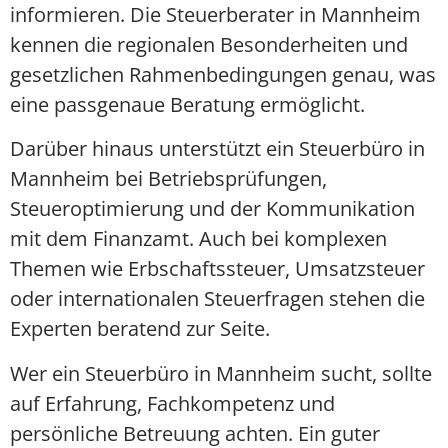
informieren. Die Steuerberater in Mannheim
kennen die regionalen Besonderheiten und
gesetzlichen Rahmenbedingungen genau, was
eine passgenaue Beratung ermöglicht.
Darüber hinaus unterstützt ein Steuerbüro in
Mannheim bei Betriebsprüfungen,
Steueroptimierung und der Kommunikation
mit dem Finanzamt. Auch bei komplexen
Themen wie Erbschaftssteuer, Umsatzsteuer
oder internationalen Steuerfragen stehen die
Experten beratend zur Seite.
Wer ein Steuerbüro in Mannheim sucht, sollte
auf Erfahrung, Fachkompetenz und
persönliche Betreuung achten. Ein guter