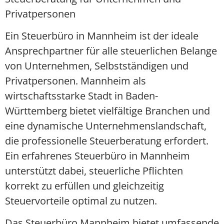
Privatpersonen
Ein Steuerbüro in Mannheim ist der ideale
Ansprechpartner für alle steuerlichen Belange
von Unternehmen, Selbstständigen und
Privatpersonen. Mannheim als
wirtschaftsstarke Stadt in Baden-
Württemberg bietet vielfältige Branchen und
eine dynamische Unternehmenslandschaft,
die professionelle Steuerberatung erfordert.
Ein erfahrenes Steuerbüro in Mannheim
unterstützt dabei, steuerliche Pflichten
korrekt zu erfüllen und gleichzeitig
Steuervorteile optimal zu nutzen.
Das Steuerbüro Mannheim bietet umfassende