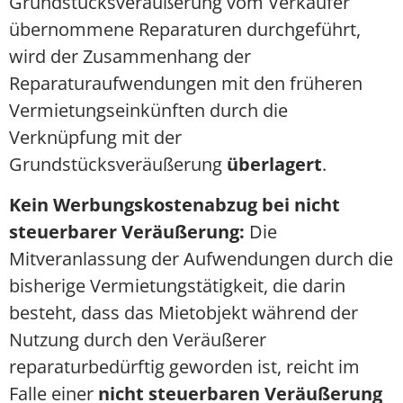
Grundstücksveräußerung vom Verkäufer
übernommene Reparaturen durchgeführt,
wird der Zusammenhang der
Reparaturaufwendungen mit den früheren
Vermietungseinkünften durch die
Verknüpfung mit der
Grundstücksveräußerung
überlagert
.
Kein Werbungskostenabzug bei nicht
steuerbarer Veräußerung:
Die
Mitveranlassung der Aufwendungen durch die
bisherige Vermietungstätigkeit, die darin
besteht, dass das Mietobjekt während der
Nutzung durch den Veräußerer
reparaturbedürftig geworden ist, reicht im
Falle einer
nicht steuerbaren Veräußerung