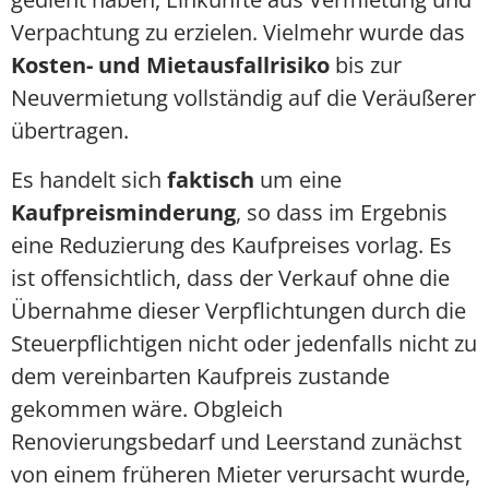
Verpachtung zu erzielen. Vielmehr wurde das
Kosten- und Mietausfallrisiko
bis zur
Neuvermietung vollständig auf die Veräußerer
übertragen.
Es handelt sich
faktisch
um eine
Kaufpreisminderung
, so dass im Ergebnis
eine Reduzierung des Kaufpreises vorlag. Es
ist offensichtlich, dass der Verkauf ohne die
Übernahme dieser Verpflichtungen durch die
Steuerpflichtigen nicht oder jedenfalls nicht zu
dem vereinbarten Kaufpreis zustande
gekommen wäre. Obgleich
Renovierungsbedarf und Leerstand zunächst
von einem früheren Mieter verursacht wurde,