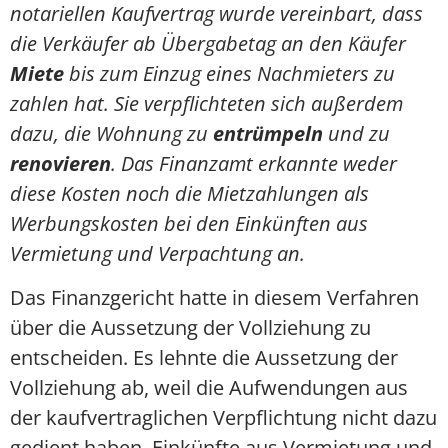
notariellen Kaufvertrag wurde vereinbart, dass
die Verkäufer ab Übergabetag an den Käufer
Miete
bis zum Einzug eines Nachmieters zu
zahlen hat. Sie verpflichteten sich außerdem
dazu, die Wohnung zu
entrümpeln
und zu
renovieren
. Das Finanzamt erkannte weder
diese Kosten noch die Mietzahlungen als
Werbungskosten bei den Einkünften aus
Vermietung und Verpachtung an.
Das Finanzgericht hatte in diesem Verfahren
über die Aussetzung der Vollziehung zu
entscheiden. Es lehnte die Aussetzung der
Vollziehung ab, weil die Aufwendungen aus
der kaufvertraglichen Verpflichtung nicht dazu
gedient haben, Einkünfte aus Vermietung und