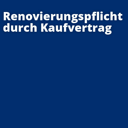
Renovierungspflicht
durch Kaufvertrag