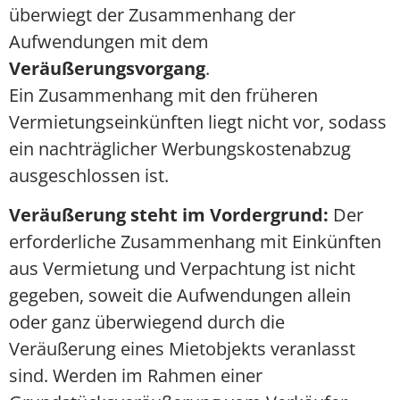
überwiegt der Zusammenhang der
Aufwendungen mit dem
Veräußerungsvorgang
.
Ein Zusammenhang mit den früheren
Vermietungseinkünften liegt nicht vor, sodass
ein nachträglicher Werbungskostenabzug
ausgeschlossen ist.
Veräußerung steht im Vordergrund:
Der
erforderliche Zusammenhang mit Einkünften
aus Vermietung und Verpachtung ist nicht
gegeben, soweit die Aufwendungen allein
oder ganz überwiegend durch die
Veräußerung eines Mietobjekts veranlasst
sind. Werden im Rahmen einer