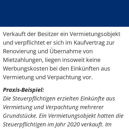
Verkauft der Besitzer ein Vermietungsobjekt
und verpflichtet er sich im Kaufvertrag zur
Renovierung und Übernahme von
Mietzahlungen, liegen insoweit keine
Werbungskosten bei den Einkünften aus
Vermietung und Verpachtung vor.
Praxis-Beispiel:
Die Steuerpflichtigen erzielten Einkünfte aus
Vermietung und Verpachtung mehrerer
Grundstücke. Ein Vermietungsobjekt hatten die
Steuerpflichtigen im Jahr 2020 verkauft. Im