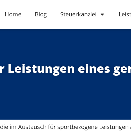
Home
Blog
Steuerkanzlei
Leis
r Leistungen eines g
, die im Austausch für sportbezogene Leistungen