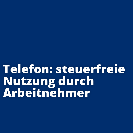
Telefon: steuerfreie
Nutzung durch
Arbeitnehmer