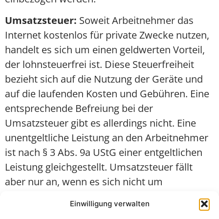
Umsatzsteuer:
Soweit Arbeitnehmer das
Internet kostenlos für private Zwecke nutzen,
handelt es sich um einen geldwerten Vorteil,
der lohnsteuerfrei ist. Diese Steuerfreiheit
bezieht sich auf die Nutzung der Geräte und
auf die laufenden Kosten und Gebühren. Eine
entsprechende Befreiung bei der
Umsatzsteuer gibt es allerdings nicht. Eine
unentgeltliche Leistung an den Arbeitnehmer
ist nach § 3 Abs. 9a UStG einer entgeltlichen
Leistung gleichgestellt. Umsatzsteuer fällt
aber nur an, wenn es sich nicht um
Aufmerksamkeiten (bis maximal 60 €)
Einwilligung verwalten
handelt. Wenn man davon ausgeht, dass es