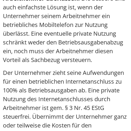
auch einfachste Lösung ist, wenn der
Unternehmer seinem Arbeitnehmer ein
betriebliches Mobiltelefon zur Nutzung
überlässt. Eine eventuelle private Nutzung
schränkt weder den Betriebsausgabenabzug
ein, noch muss der Arbeitnehmer diesen
Vorteil als Sachbezug versteuern.
Der Unternehmer zieht seine Aufwendungen
für einen betrieblichen Internetanschluss zu
100% als Betriebsausgaben ab. Eine private
Nutzung des Internetanschlusses durch
Arbeitnehmer ist gem. § 3 Nr. 45 EStG
steuerfrei. Übernimmt der Unternehmer ganz
oder teilweise die Kosten für den