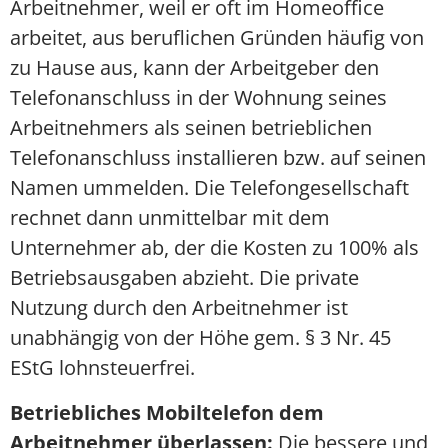
Arbeitnehmer, weil er oft im Homeoffice
arbeitet, aus beruflichen Gründen häufig von
zu Hause aus, kann der Arbeitgeber den
Telefonanschluss in der Wohnung seines
Arbeitnehmers als seinen betrieblichen
Telefonanschluss installieren bzw. auf seinen
Namen ummelden. Die Telefongesellschaft
rechnet dann unmittelbar mit dem
Unternehmer ab, der die Kosten zu 100% als
Betriebsausgaben abzieht. Die private
Nutzung durch den Arbeitnehmer ist
unabhängig von der Höhe gem. § 3 Nr. 45
EStG lohnsteuerfrei.
Betriebliches Mobiltelefon dem
Arbeitnehmer überlassen:
Die bessere und