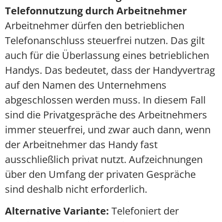
Telefonnutzung durch Arbeitnehmer
Arbeitnehmer dürfen den betrieblichen
Telefonanschluss steuerfrei nutzen. Das gilt
auch für die Überlassung eines betrieblichen
Handys. Das bedeutet, dass der Handyvertrag
auf den Namen des Unternehmens
abgeschlossen werden muss. In diesem Fall
sind die Privatgespräche des Arbeitnehmers
immer steuerfrei, und zwar auch dann, wenn
der Arbeitnehmer das Handy fast
ausschließlich privat nutzt. Aufzeichnungen
über den Umfang der privaten Gespräche
sind deshalb nicht erforderlich.
Alternative Variante:
Telefoniert der