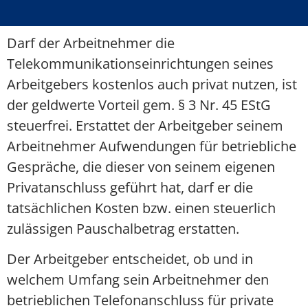
Darf der Arbeitnehmer die
Telekommunikationseinrichtungen seines
Arbeitgebers kostenlos auch privat nutzen, ist
der geldwerte Vorteil gem. § 3 Nr. 45 EStG
steuerfrei. Erstattet der Arbeitgeber seinem
Arbeitnehmer Aufwendungen für betriebliche
Gespräche, die dieser von seinem eigenen
Privatanschluss geführt hat, darf er die
tatsächlichen Kosten bzw. einen steuerlich
zulässigen Pauschalbetrag erstatten.
Der Arbeitgeber entscheidet, ob und in
welchem Umfang sein Arbeitnehmer den
betrieblichen Telefonanschluss für private