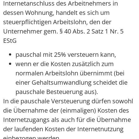
Internetanschluss des Arbeitnehmers in
dessen Wohnung, handelt es sich um
steuerpflichtigen Arbeitslohn, den der
Unternehmer gem. § 40 Abs. 2 Satz 1 Nr. 5
EStG
pauschal mit 25% versteuern kann,
wenn er die Kosten zusätzlich zum
normalen Arbeitslohn übernimmt (bei
einer Gehaltsumwandlung scheidet die
pauschale Besteuerung aus).
In die pauschale Versteuerung dürfen sowohl
die Übernahme der (einmaligen) Kosten des
Internetzugangs als auch für die Übernahme
der laufenden Kosten der Internetnutzung
einbezogen werden.