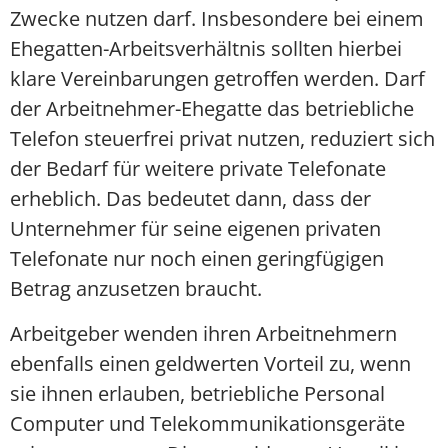
Zwecke nutzen darf. Insbesondere bei einem
Ehegatten-Arbeitsverhältnis sollten hierbei
klare Vereinbarungen getroffen werden. Darf
der Arbeitnehmer-Ehegatte das betriebliche
Telefon steuerfrei privat nutzen, reduziert sich
der Bedarf für weitere private Telefonate
erheblich. Das bedeutet dann, dass der
Unternehmer für seine eigenen privaten
Telefonate nur noch einen geringfügigen
Betrag anzusetzen braucht.
Arbeitgeber wenden ihren Arbeitnehmern
ebenfalls einen geldwerten Vorteil zu, wenn
sie ihnen erlauben, betriebliche Personal
Computer und Telekommunikationsgeräte