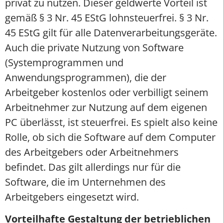
privat zu nutzen. Dieser geldwerte Vorteil ist
gemäß § 3 Nr. 45 EStG lohnsteuerfrei. § 3 Nr.
45 EStG gilt für alle Datenverarbeitungsgeräte.
Auch die private Nutzung von Software
(Systemprogrammen und
Anwendungsprogrammen), die der
Arbeitgeber kostenlos oder verbilligt seinem
Arbeitnehmer zur Nutzung auf dem eigenen
PC überlässt, ist steuerfrei. Es spielt also keine
Rolle, ob sich die Software auf dem Computer
des Arbeitgebers oder Arbeitnehmers
befindet. Das gilt allerdings nur für die
Software, die im Unternehmen des
Arbeitgebers eingesetzt wird.
Vorteilhafte Gestaltung der betrieblichen