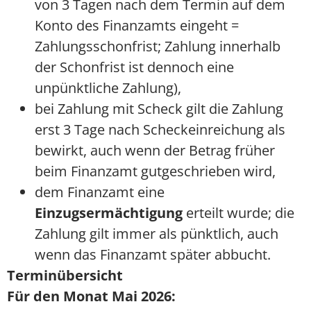
von 3 Tagen nach dem Termin auf dem
Konto des Finanzamts eingeht =
Zahlungsschonfrist; Zahlung innerhalb
der Schonfrist ist dennoch eine
unpünktliche Zahlung),
bei Zahlung mit Scheck gilt die Zahlung
erst 3 Tage nach Scheckeinreichung als
bewirkt, auch wenn der Betrag früher
beim Finanzamt gutgeschrieben wird,
dem Finanzamt eine
Einzugsermächtigung
erteilt wurde; die
Zahlung gilt immer als pünktlich, auch
wenn das Finanzamt später abbucht.
Terminübersicht
Für den Monat Mai 2026: