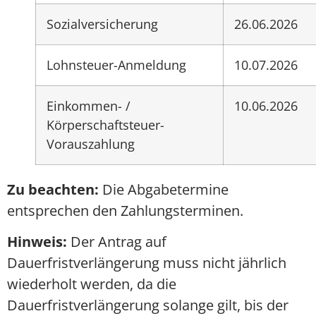
Sozialversicherung
26.06.2026
Lohnsteuer-Anmeldung
10.07.2026
Einkommen- /
10.06.2026
Körperschaftsteuer-
Vorauszahlung
Zu beachten:
Die Abgabetermine
entsprechen den Zahlungsterminen.
Hinweis:
Der Antrag auf
Dauerfristverlängerung muss nicht jährlich
wiederholt werden, da die
Dauerfristverlängerung solange gilt, bis der