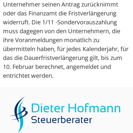
Unternehmer seinen Antrag zurücknimmt
oder das Finanzamt die Fristverlängerung
widerruft. Die 1/11 -Sondervorauszahlung
muss dagegen von den Unternehmern, die
ihre Voranmeldungen monatlich zu
übermitteln haben, für jedes Kalenderjahr, für
das die Dauerfristverlängerung gilt, bis zum
10. Februar berechnet, angemeldet und
entrichtet werden.