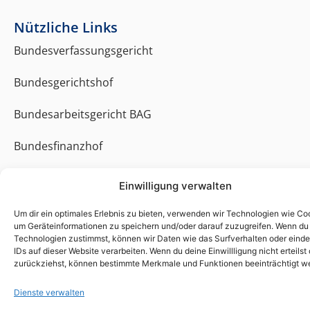
Nützliche Links
Bundesverfassungsgericht
Bundesgerichtshof
Bundesarbeitsgericht BAG
Bundesfinanzhof
Bundesverwaltungsgericht
Einwilligung verwalten
Bundessozialgericht
Um dir ein optimales Erlebnis zu bieten, verwenden wir Technologien wie Co
um Geräteinformationen zu speichern und/oder darauf zuzugreifen. Wenn du
Technologien zustimmst, können wir Daten wie das Surfverhalten oder einde
Rechtliches
IDs auf dieser Website verarbeiten. Wenn du deine Einwillligung nicht erteilst
zurückziehst, können bestimmte Merkmale und Funktionen beeinträchtigt w
Home
Dienste verwalten
Kontakt