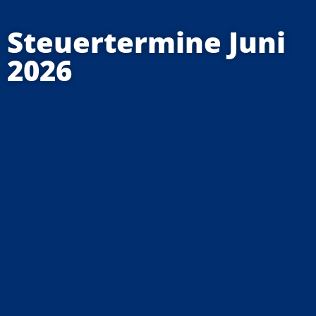
Steuertermine Juni
2026