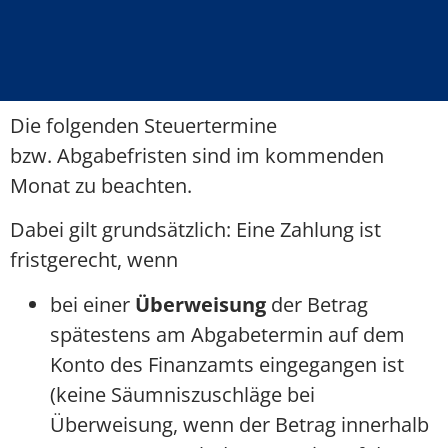
Die folgenden Steuertermine
bzw. Abgabefristen sind im kommenden
Monat zu beachten.
Dabei gilt grundsätzlich: Eine Zahlung ist
fristgerecht, wenn
bei einer
Überweisung
der Betrag
spätestens am Abgabetermin auf dem
Konto des Finanzamts eingegangen ist
(keine Säumniszuschläge bei
Überweisung, wenn der Betrag innerhalb