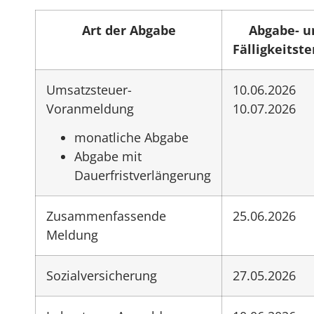
Art der Abgabe
Abgabe- u
Fälligkeitst
Umsatzsteuer-
10.06.2026
Voranmeldung
10.07.2026
monatliche Abgabe
Abgabe mit
Dauerfristverlängerung
Zusammenfassende
25.06.2026
Meldung
Sozialversicherung
27.05.2026