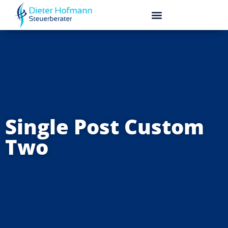
Single Post Custom
Two