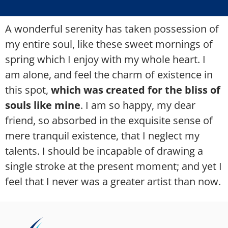
A wonderful serenity has taken possession of
my entire soul, like these sweet mornings of
spring which I enjoy with my whole heart. I
am alone, and feel the charm of existence in
this spot,
which was created for the bliss of
souls like mine
. I am so happy, my dear
friend, so absorbed in the exquisite sense of
mere tranquil existence, that I neglect my
talents. I should be incapable of drawing a
single stroke at the present moment; and yet I
feel that I never was a greater artist than now.