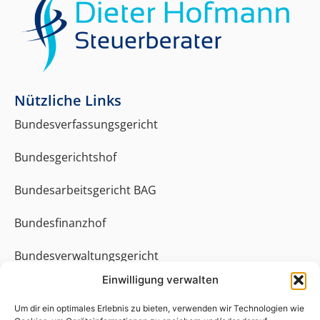
Nützliche Links
Bundesverfassungsgericht
Bundesgerichtshof
Bundesarbeitsgericht BAG
Bundesfinanzhof
Bundesverwaltungsgericht
Einwilligung verwalten
Bundessozialgericht
Um dir ein optimales Erlebnis zu bieten, verwenden wir Technologien wie