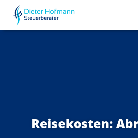
Reisekosten: Ab