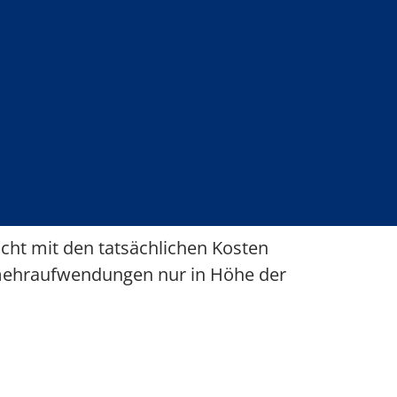
cht mit den tatsächlichen Kosten
smehraufwendungen nur in Höhe der