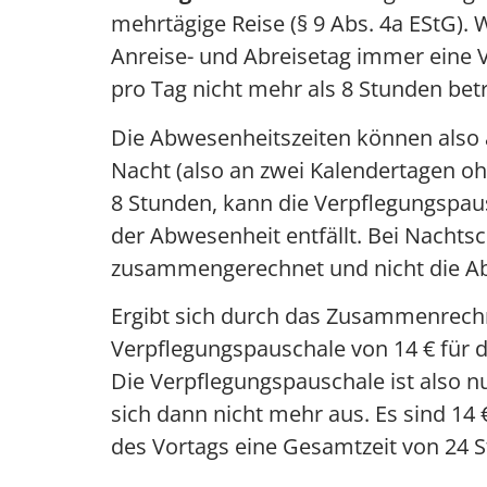
mehrtägige Reise (§ 9 Abs. 4a EStG).
Anreise- und Abreisetag immer eine
pro Tag nicht mehr als 8 Stunden betr
Die Abwesenheitszeiten können also 
Nacht (also an zwei Kalendertagen o
8 Stunden, kann die Verpflegungspau
der Abwesenheit entfällt. Bei Nacht
zusammengerechnet und nicht die Ab
Ergibt sich durch das Zusammenrechn
Verpflegungspauschale von 14 € für 
Die Verpflegungspauschale ist also n
sich dann nicht mehr aus. Es sind 14
des Vortags eine Gesamtzeit von 24 S