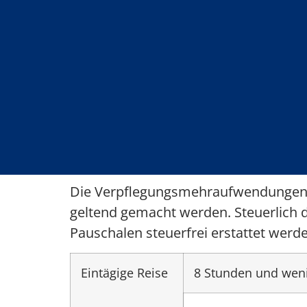
Die Verpflegungsmehraufwendungen an
geltend gemacht werden. Steuerlich 
Pauschalen steuerfrei erstattet werd
Eintägige Reise
8 Stunden und wen