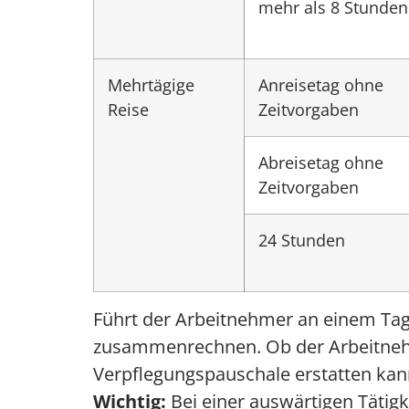
mehr als 8 Stunden
Mehrtägige
Anreisetag ohne
Reise
Zeitvorgaben
Abreisetag ohne
Zeitvorgaben
24 Stunden
Führt der Arbeitnehmer an einem Tag 
zusammenrechnen. Ob der Arbeitnehm
Verpflegungspauschale erstatten kan
Wichtig:
Bei einer auswärtigen Tätigke