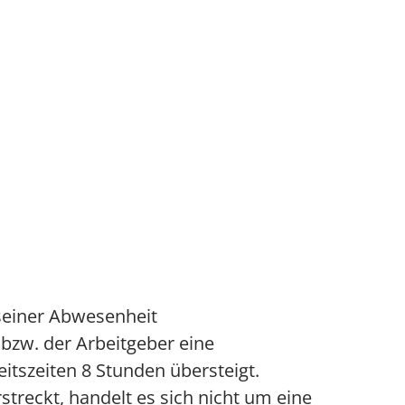
 seiner Abwesenheit
zw. der Arbeitgeber eine
tszeiten 8 Stunden übersteigt.
streckt, handelt es sich nicht um eine