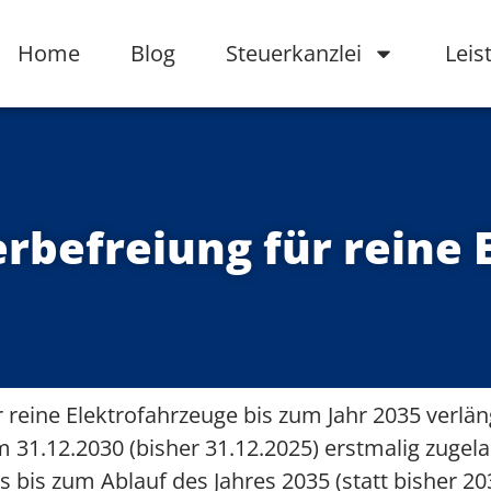
Home
Blog
Steuerkanzlei
Leis
erbefreiung für reine
 reine Elektrofahrzeuge bis zum Jahr 2035 verlän
um 31.12.2030 (bisher 31.12.2025) erstmalig zugel
s bis zum Ablauf des Jahres 2035 (statt bisher 