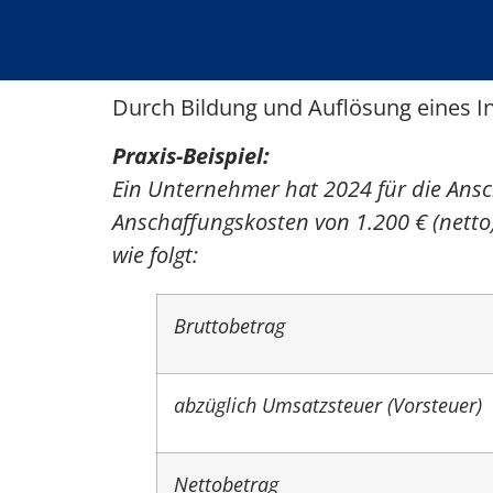
Durch Bildung und Auflösung eines In
Praxis-Beispiel:
Ein Unternehmer hat 2024 für die Ansc
Anschaffungskosten von 1.200 € (netto)
wie folgt:
Bruttobetrag
abzüglich Umsatzsteuer (Vorsteuer)
Nettobetrag