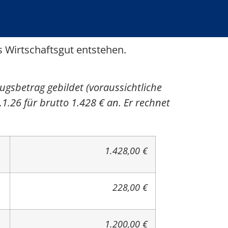
 Wirtschaftsgut entstehen.
gsbetrag gebildet (voraussichtliche
1.26 für brutto 1.428 € an. Er rechnet
1.428,00 €
228,00 €
1.200,00 €