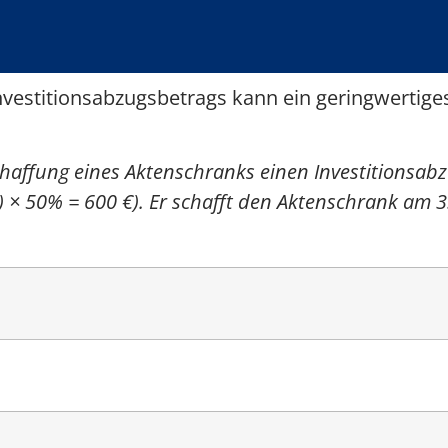
vestitionsabzugsbetrags kann ein geringwertiges
haffung eines Aktenschranks einen Investitionsabzu
 × 50% = 600 €). Er schafft den Aktenschrank am 3.