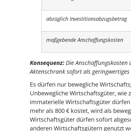
abzüglich Investitionsabzugsbetrag
maßgebende Anschaffungskosten
Konsequenz:
Die Anschaffungskosten ü
Aktenschrank sofort als geringwertiges
Es dürfen nur bewegliche Wirtschaft
Unbewegliche Wirtschaftsgüter, wie z
immaterielle Wirtschaftsgüter dürfe
mehr als 800 € kostet, wird als beweg
Wirtschaftsgüter dürfen sofort abge
anderen Wirtschaftsgütern genutzt 