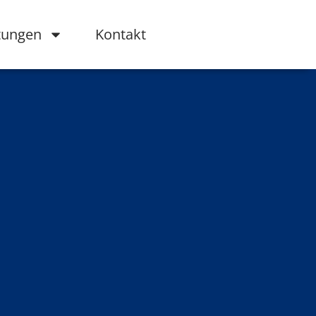
tungen
Kontakt