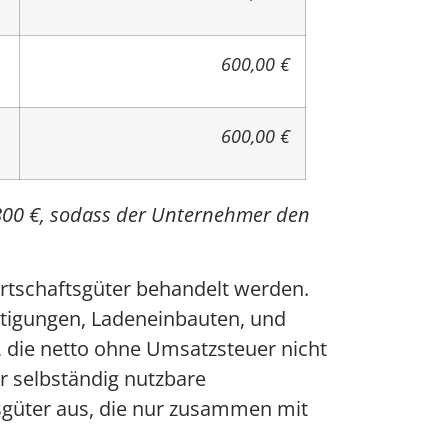
600,00 €
600,00 €
800 €, sodass der Unternehmer den
rtschaftsgüter behandelt werden.
stigungen, Ladeneinbauten, und
 die netto ohne Umsatzsteuer nicht
ur selbständig nutzbare
sgüter aus, die nur zusammen mit