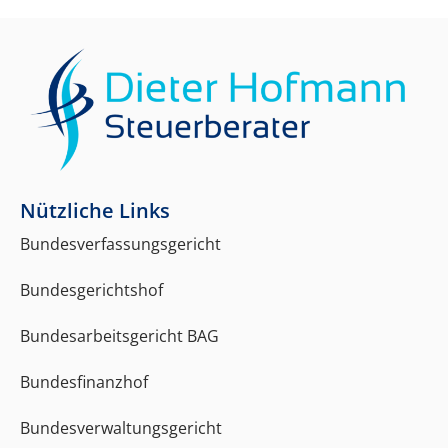
Nützliche Links
Bundesverfassungsgericht
Bundesgerichtshof
Bundesarbeitsgericht BAG
Bundesfinanzhof
Bundesverwaltungsgericht