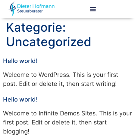
Inhalt
springen
Kategorie:
Uncategorized
Hello world!
Welcome to WordPress. This is your first
post. Edit or delete it, then start writing!
Hello world!
Welcome to Infinite Demos Sites. This is your
first post. Edit or delete it, then start
blogging!