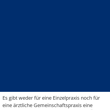
Es gibt weder für eine Einzelpraxis noch für
eine ärztliche Gemeinschaftspraxis eine