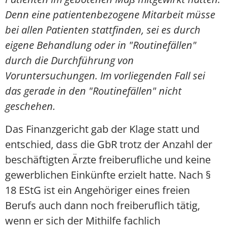
Denn eine patientenbezogene Mitarbeit müsse
bei allen Patienten stattfinden, sei es durch
eigene Behandlung oder in "Routinefällen"
durch die Durchführung von
Voruntersuchungen. Im vorliegenden Fall sei
das gerade in den "Routinefällen" nicht
geschehen.
Das Finanzgericht gab der Klage statt und
entschied, dass die GbR trotz der Anzahl der
beschäftigten Ärzte freiberufliche und keine
gewerblichen Einkünfte erzielt hatte. Nach §
18 EStG ist ein Angehöriger eines freien
Berufs auch dann noch freiberuflich tätig,
wenn er sich der Mithilfe fachlich