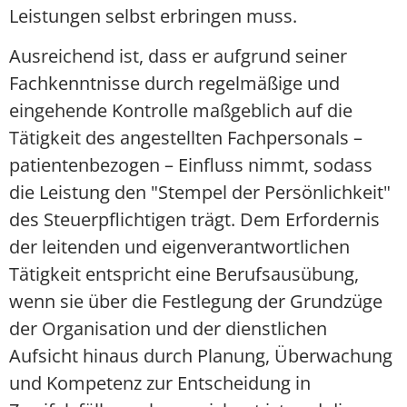
Leistungen selbst erbringen muss.
Ausreichend ist, dass er aufgrund seiner
Fachkenntnisse durch regelmäßige und
eingehende Kontrolle maßgeblich auf die
Tätigkeit des angestellten Fachpersonals –
patientenbezogen – Einfluss nimmt, sodass
die Leistung den "Stempel der Persönlichkeit"
des Steuerpflichtigen trägt. Dem Erfordernis
der leitenden und eigenverantwortlichen
Tätigkeit entspricht eine Berufsausübung,
wenn sie über die Festlegung der Grundzüge
der Organisation und der dienstlichen
Aufsicht hinaus durch Planung, Überwachung
und Kompetenz zur Entscheidung in