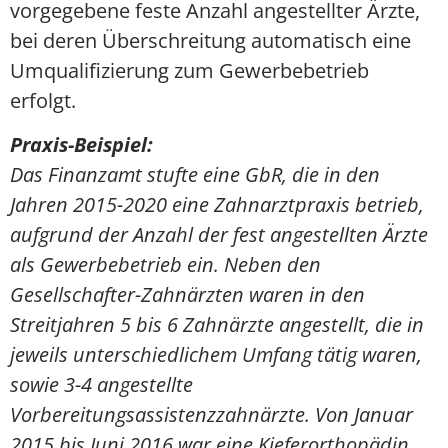
vorgegebene feste Anzahl angestellter Ärzte,
bei deren Überschreitung automatisch eine
Umqualifizierung zum Gewerbebetrieb
erfolgt.
Praxis-Beispiel:
Das Finanzamt stufte eine GbR, die in den
Jahren 2015-2020 eine Zahnarztpraxis betrieb,
aufgrund der Anzahl der fest angestellten Ärzte
als Gewerbebetrieb ein. Neben den
Gesellschafter-Zahnärzten waren in den
Streitjahren 5 bis 6 Zahnärzte angestellt, die in
jeweils unterschiedlichem Umfang tätig waren,
sowie 3-4 angestellte
Vorbereitungsassistenzzahnärzte. Von Januar
2015 bis Juni 2016 war eine Kieferorthopädin