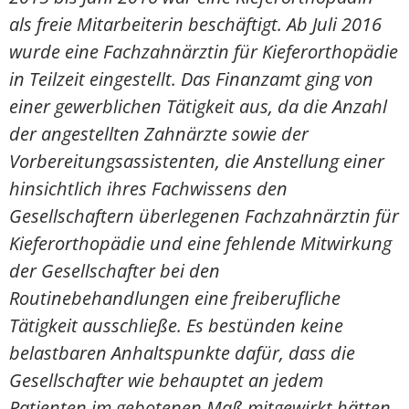
als freie Mitarbeiterin beschäftigt. Ab Juli 2016
wurde eine Fachzahnärztin für Kieferorthopädie
in Teilzeit eingestellt. Das Finanzamt ging von
einer gewerblichen Tätigkeit aus, da die Anzahl
der angestellten Zahnärzte sowie der
Vorbereitungsassistenten, die Anstellung einer
hinsichtlich ihres Fachwissens den
Gesellschaftern überlegenen Fachzahnärztin für
Kieferorthopädie und eine fehlende Mitwirkung
der Gesellschafter bei den
Routinebehandlungen eine freiberufliche
Tätigkeit ausschließe. Es bestünden keine
belastbaren Anhaltspunkte dafür, dass die
Gesellschafter wie behauptet an jedem
Patienten im gebotenen Maß mitgewirkt hätten.