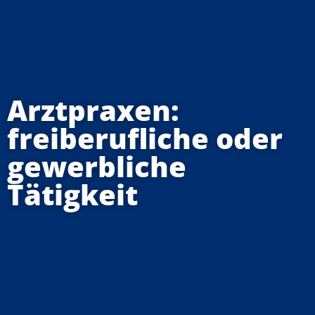
Arztpraxen:
freiberufliche oder
gewerbliche
Tätigkeit