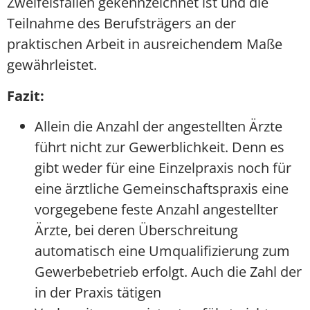
Zweifelsfällen gekennzeichnet ist und die
Teilnahme des Berufsträgers an der
praktischen Arbeit in ausreichendem Maße
gewährleistet.
Fazit:
Allein die Anzahl der angestellten Ärzte
führt nicht zur Gewerblichkeit. Denn es
gibt weder für eine Einzelpraxis noch für
eine ärztliche Gemeinschaftspraxis eine
vorgegebene feste Anzahl angestellter
Ärzte, bei deren Überschreitung
automatisch eine Umqualifizierung zum
Gewerbebetrieb erfolgt. Auch die Zahl der
in der Praxis tätigen