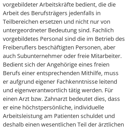
vorgebildeter Arbeitskräfte bedient, die die
Arbeit des Berufsträgers jedenfalls in
Teilbereichen ersetzen und nicht nur von
untergeordneter Bedeutung sind. Fachlich
vorgebildetes Personal sind die im Betrieb des
Freiberuflers beschäftigten Personen, aber
auch Subunternehmer oder freie Mitarbeiter.
Bedient sich der Angehörige eines freien
Berufs einer entsprechenden Mithilfe, muss
er aufgrund eigener Fachkenntnisse leitend
und eigenverantwortlich tätig werden. Für
einen Arzt bzw. Zahnarzt bedeutet dies, dass
er eine höchstpersönliche, individuelle
Arbeitsleistung am Patienten schuldet und
deshalb einen wesentlichen Teil der ärztlichen