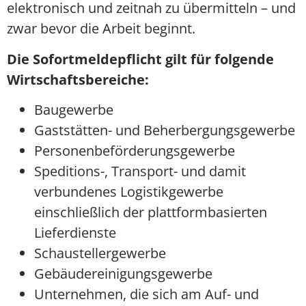
elektronisch und zeitnah zu übermitteln – und
zwar bevor die Arbeit beginnt.
Die Sofortmeldepflicht gilt für folgende
Wirtschaftsbereiche:
Baugewerbe
Gaststätten- und Beherbergungsgewerbe
Personenbeförderungsgewerbe
Speditions-, Transport- und damit
verbundenes Logistikgewerbe
einschließlich der plattformbasierten
Lieferdienste
Schaustellergewerbe
Gebäudereinigungsgewerbe
Unternehmen, die sich am Auf- und