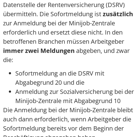
Datenstelle der Rentenversicherung (DSRV)
übermitteln. Die Sofortmeldung ist
zusätzlich
zur Anmeldung bei der Minijob-Zentrale
erforderlich und ersetzt diese nicht. In den
betroffenen Branchen müssen Arbeitgeber
immer zwei Meldungen
abgeben, und zwar
die:
Sofortmeldung an die DSRV mit
Abgabegrund 20 und die
Anmeldung zur Sozialversicherung bei der
Minijob-Zentrale mit Abgabegrund 10
Die Anmeldung bei der Minijob-Zentrale bleibt
auch dann erforderlich, wenn Arbeitgeber die
Sofortmeldung bereits vor dem Beginn der