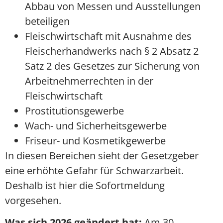
Abbau von Messen und Ausstellungen
beteiligen
Fleischwirtschaft mit Ausnahme des
Fleischerhandwerks nach § 2 Absatz 2
Satz 2 des Gesetzes zur Sicherung von
Arbeitnehmerrechten in der
Fleischwirtschaft
Prostitutionsgewerbe
Wach- und Sicherheitsgewerbe
Friseur- und Kosmetikgewerbe
In diesen Bereichen sieht der Gesetzgeber
eine erhöhte Gefahr für Schwarzarbeit.
Deshalb ist hier die Sofortmeldung
vorgesehen.
Was sich 2026 geändert hat:
Am 30.