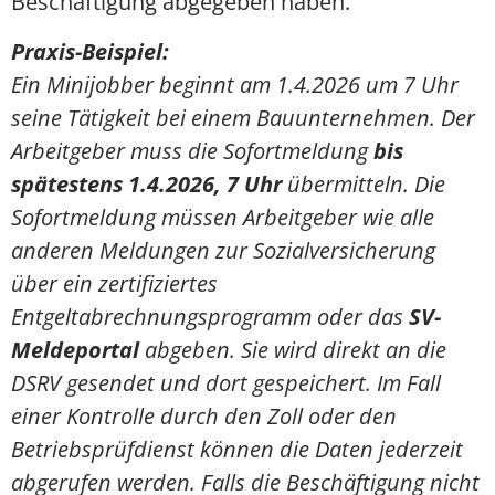
Beschäftigung abgegeben haben.
Praxis-Beispiel:
Ein Minijobber beginnt am 1.4.2026 um 7 Uhr
seine Tätigkeit bei einem Bauunternehmen. Der
Arbeitgeber muss die Sofortmeldung
bis
spätestens 1.4.2026, 7 Uhr
übermitteln. Die
Sofortmeldung müssen Arbeitgeber wie alle
anderen Meldungen zur Sozialversicherung
über ein zertifiziertes
Entgeltabrechnungsprogramm oder das
SV-
Meldeportal
abgeben. Sie wird direkt an die
DSRV gesendet und dort gespeichert. Im Fall
einer Kontrolle durch den Zoll oder den
Betriebsprüfdienst können die Daten jederzeit
abgerufen werden. Falls die Beschäftigung nicht