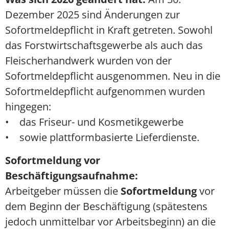
Dezember 2025 sind Änderungen zur
Sofortmeldepflicht in Kraft getreten. Sowohl
das Forstwirtschaftsgewerbe als auch das
Fleischerhandwerk wurden von der
Sofortmeldepflicht ausgenommen. Neu in die
Sofortmeldepflicht aufgenommen wurden
hingegen:
• das Friseur- und Kosmetikgewerbe
• sowie plattformbasierte Lieferdienste.
Sofortmeldung vor
Beschäftigungsaufnahme:
Arbeitgeber müssen die
Sofortmeldung
vor
dem Beginn der Beschäftigung (spätestens
jedoch unmittelbar vor Arbeitsbeginn) an die