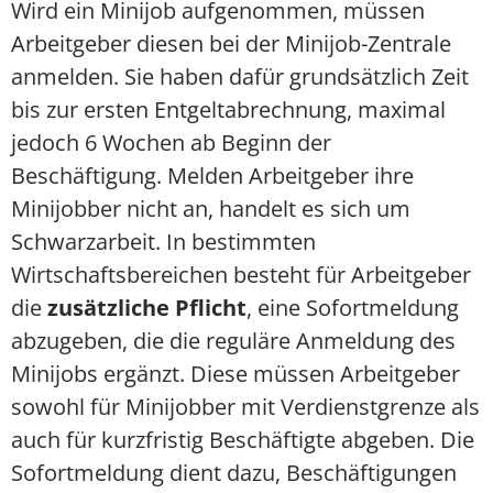
Wird ein Minijob aufgenommen, müssen
Arbeitgeber diesen bei der Minijob-Zentrale
anmelden. Sie haben dafür grundsätzlich Zeit
bis zur ersten Entgeltabrechnung, maximal
jedoch 6 Wochen ab Beginn der
Beschäftigung. Melden Arbeitgeber ihre
Minijobber nicht an, handelt es sich um
Schwarzarbeit. In bestimmten
Wirtschaftsbereichen besteht für Arbeitgeber
die
zusätzliche Pflicht
, eine Sofortmeldung
abzugeben, die die reguläre Anmeldung des
Minijobs ergänzt. Diese müssen Arbeitgeber
sowohl für Minijobber mit Verdienstgrenze als
auch für kurzfristig Beschäftigte abgeben. Die
Sofortmeldung dient dazu, Beschäftigungen