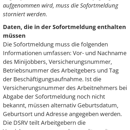
aufgenommen wird, muss die Sofortmeldung
storniert werden.
Daten, die in der Sofortmeldung enthalten
müssen
Die Sofortmeldung muss die folgenden
Informationen umfassen: Vor- und Nachname
des Minijobbers, Versicherungsnummer,
Betriebsnummer des Arbeitgebers und Tag
der Beschäftigungsaufnahme. Ist die
Versicherungsnummer des Arbeitnehmers bei
Abgabe der Sofortmeldung noch nicht
bekannt, müssen alternativ Geburtsdatum,
Geburtsort und Adresse angegeben werden.
Die DSRV teilt Arbeitgebern die