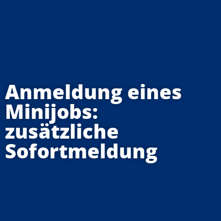
Anmeldung eines
Minijobs:
zusätzliche
Sofortmeldung