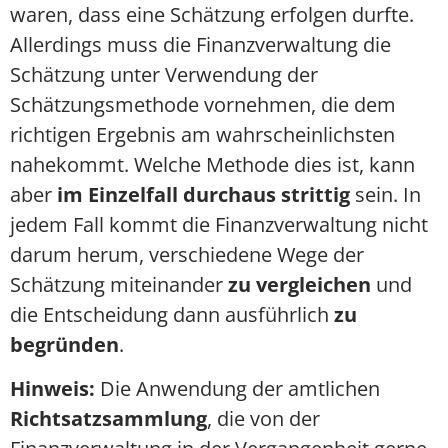
waren, dass eine Schätzung erfolgen durfte.
Allerdings muss die Finanzverwaltung die
Schätzung unter Verwendung der
Schätzungsmethode vornehmen, die dem
richtigen Ergebnis am wahrscheinlichsten
nahekommt. Welche Methode dies ist, kann
aber
im Einzelfall durchaus strittig
sein. In
jedem Fall kommt die Finanzverwaltung nicht
darum herum, verschiedene Wege der
Schätzung miteinander
zu vergleichen
und
die Entscheidung dann ausführlich
zu
begründen
.
Hinweis:
Die Anwendung der amtlichen
Richtsatzsammlung
, die von der