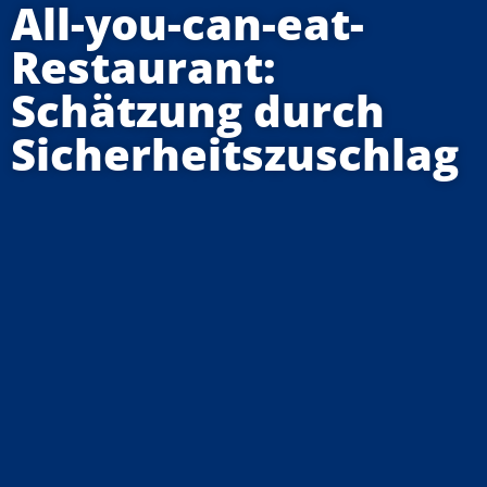
All-you-can-eat-
Restaurant:
Schätzung durch
Sicherheitszuschlag