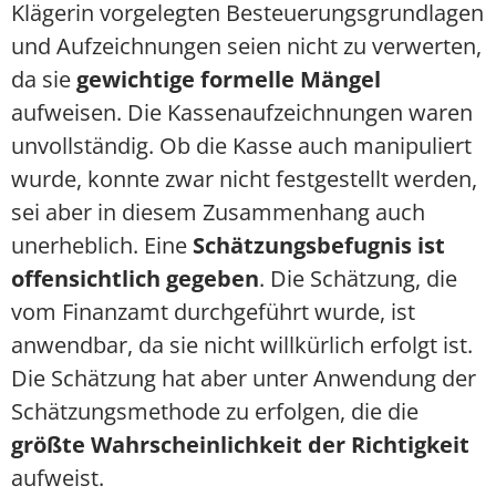
Klägerin vorgelegten Besteuerungsgrundlagen
und Aufzeichnungen seien nicht zu verwerten,
da sie
gewichtige formelle Mängel
aufweisen. Die Kassenaufzeichnungen waren
unvollständig. Ob die Kasse auch manipuliert
wurde, konnte zwar nicht festgestellt werden,
sei aber in diesem Zusammenhang auch
unerheblich. Eine
Schätzungsbefugnis ist
offensichtlich gegeben
. Die Schätzung, die
vom Finanzamt durchgeführt wurde, ist
anwendbar, da sie nicht willkürlich erfolgt ist.
Die Schätzung hat aber unter Anwendung der
Schätzungsmethode zu erfolgen, die die
größte Wahrscheinlichkeit der Richtigkeit
aufweist.