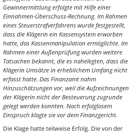
Gewinnermittlung erfolgte mit Hilfe einer
Einnahmen-Überschuss-Rechnung. Im Rahmen
eines Steuerstrafverfahrens wurde festgestellt,
dass die Klägerin ein Kassensystem erworben
hatte, das Kassenmanipulation ermöglichte. Im
Rahmen einer Außenprüfung wurden weitere
Tatsachen bekannt, die es nahelegten, dass die
Klägerin Umsätze in erheblichem Umfang nicht
erfasst hatte. Das Finanzamt nahm
Hinzuschätzungen vor, weil die Aufzeichnungen
der Klägerin nicht der Besteuerung zugrunde
gelegt werden konnten. Nach erfolglosem
Einspruch klagte sie vor dem Finanzgericht.
Die Klage hatte teilweise Erfolg. Die von der