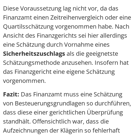
Diese Voraussetzung lag nicht vor, da das
Finanzamt einen Zeitreihenvergleich oder eine
Quartilsschätzung vorgenommen habe. Nach
Ansicht des Finanzgerichts sei hier allerdings
eine Schätzung durch Vornahme eines
Sicherheitszuschlags
als die geeignetste
Schätzungsmethode anzusehen. Insofern hat
das Finanzgericht eine eigene Schätzung
vorgenommen.
Fazit:
Das Finanzamt muss eine Schätzung
von Besteuerungsgrundlagen so durchführen,
dass diese einer gerichtlichen Überprüfung
standhält. Offensichtlich war, dass die
Aufzeichnungen der Klägerin so fehlerhaft