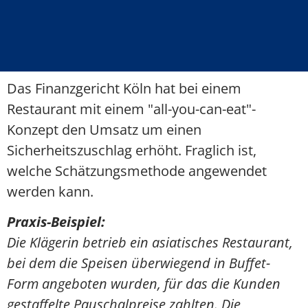
Das Finanzgericht Köln hat bei einem
Restaurant mit einem "all-you-can-eat"-
Konzept den Umsatz um einen
Sicherheitszuschlag erhöht. Fraglich ist,
welche Schätzungsmethode angewendet
werden kann.
Praxis-Beispiel:
Die Klägerin betrieb ein asiatisches Restaurant,
bei dem die Speisen überwiegend in Buffet-
Form angeboten wurden, für das die Kunden
gestaffelte Pauschalpreise zahlten. Die