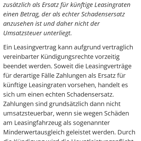
zusätzlich als Ersatz für künftige Leasingraten
einen Betrag, der als echter Schadensersatz
anzusehen ist und daher nicht der
Umsatzsteuer unterliegt.
Ein Leasingvertrag kann aufgrund vertraglich
vereinbarter Kündigungsrechte vorzeitig
beendet werden. Soweit die Leasingverträge
für derartige Fälle Zahlungen als Ersatz für
künftige Leasingraten vorsehen, handelt es
sich um einen echten Schadensersatz.
Zahlungen sind grundsätzlich dann nicht
umsatzsteuerbar, wenn sie wegen Schäden
am Leasingfahrzeug als sogenannter
Minderwertausgleich geleistet werden. Durch