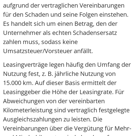
aufgrund der vertraglichen Vereinbarungen
für den Schaden und seine Folgen einstehen.
Es handelt sich um einen Betrag, den der
Unternehmer als echten Schadensersatz
zahlen muss, sodass keine
Umsatzsteuer/Vorsteuer anfällt.
Leasingverträge legen häufig den Umfang der
Nutzung fest, z. B. jährliche Nutzung von
15.000 km. Auf dieser Basis ermittelt der
Leasinggeber die Höhe der Leasingrate. Für
Abweichungen von der vereinbarten
Kilometerleistung sind vertraglich festgelegte
Ausgleichszahlungen zu leisten. Die
Vereinbarungen über die Vergütung für Mehr-