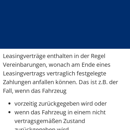
Leasingverträge enthalten in der Regel
Vereinbarungen, wonach am Ende eines
Leasingvertrags vertraglich festgelegte
Zahlungen anfallen können. Das ist z.B. der
Fall, wenn das Fahrzeug
vorzeitig zurückgegeben wird oder
wenn das Fahrzeug in einem nicht
vertragsgemäßen Zustand
zurückgegeben wird.