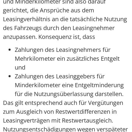
und Minderkilometer sind also darauf
gerichtet, die Ansprüche aus dem
Leasingverhältnis an die tatsächliche Nutzung
des Fahrzeugs durch den Leasingnehmer
anzupassen. Konsequenz ist, dass
Zahlungen des Leasingnehmers für
Mehrkilometer ein zusätzliches Entgelt
und
Zahlungen des Leasinggebers für
Minderkilometer eine Entgeltminderung
für die Nutzungsüberlassung darstellen.
Das gilt entsprechend auch für Vergütungen
zum Ausgleich von Restwertdifferenzen in
Leasingverträgen mit Restwertausgleich.
Nutzungsentschädigungen wegen verspäteter