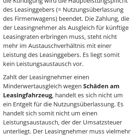
die Kündigung wird die Hauptleistungspflicht
des Leasinggebers (= Nutzungsüberlassung
des Firmenwagens) beendet. Die Zahlung, die
der Leasingnehmer als Ausgleich für künftige
Leasingraten erbringen muss, steht nicht
mehr im Austauschverhältnis mit einer
Leistung des Leasinggebers. Es liegt somit
kein Leistungsaustausch vor.
Zahlt der Leasingnehmer einen
Minderwertausgleich wegen
Schäden am
Leasingfahrzeug
, handelt es sich nicht um
ein Entgelt für die Nutzungsüberlassung. Es
handelt sich somit nicht um einen
Leistungsaustausch, der der Umsatzsteuer
unterliegt. Der Leasingnehmer muss vielmehr