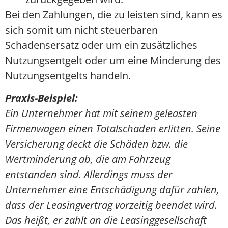
Bei den Zahlungen, die zu leisten sind, kann es
sich somit um nicht steuerbaren
Schadensersatz oder um ein zusätzliches
Nutzungsentgelt oder um eine Minderung des
Nutzungsentgelts handeln.
Praxis-Beispiel:
Ein Unternehmer hat mit seinem geleasten
Firmenwagen einen Totalschaden erlitten. Seine
Versicherung deckt die Schäden bzw. die
Wertminderung ab, die am Fahrzeug
entstanden sind. Allerdings muss der
Unternehmer eine Entschädigung dafür zahlen,
dass der Leasingvertrag vorzeitig beendet wird.
Das heißt, er zahlt an die Leasinggesellschaft