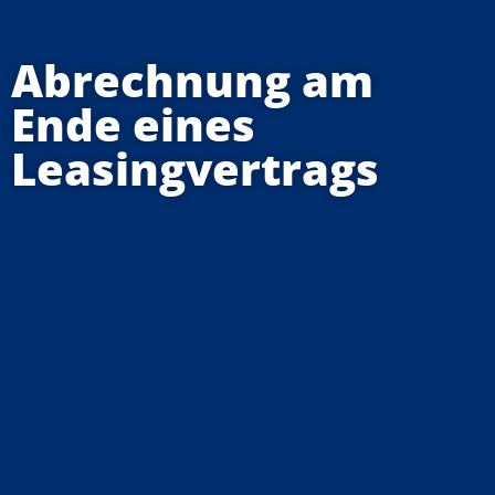
Abrechnung am
Ende eines
Leasingvertrags